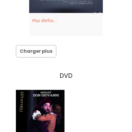
Plus d’infos…
Charger plus
DVD