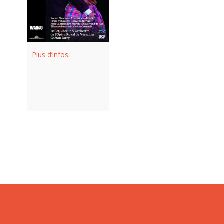
Plus d’infos…