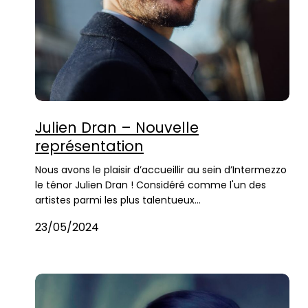
Julien Dran – Nouvelle
représentation
Nous avons le plaisir d’accueillir au sein d’Intermezzo
le ténor Julien Dran ! Considéré comme l'un des
artistes parmi les plus talentueux…
23/05/2024