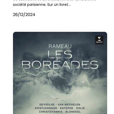
société parisienne. Sur un livret…
26/12/2024