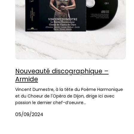
Nouveauté discographique –
Armide
Vincent Dumestre, à la tête du Poème Harmonique
et du Choeur de l'Opéra de Dijon, dirige ici avec
passion le dernier chef-d’oeuvre…
05/09/2024