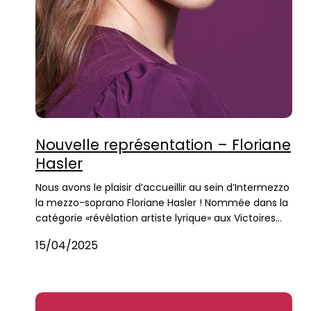
Nouvelle représentation – Floriane
Hasler
Nous avons le plaisir d’accueillir au sein d’Intermezzo
la mezzo-soprano Floriane Hasler ! Nommée dans la
catégorie «révélation artiste lyrique» aux Victoires…
15/04/2025