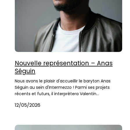
Nouvelle représentation – Anas
Séguin
Nous avons le plaisir d'accueillir le baryton Anas
Séguin au sein d'Intermezzo ! Parmi ses projets
récents et futurs, il interprètera Valentin…
12/05/2026