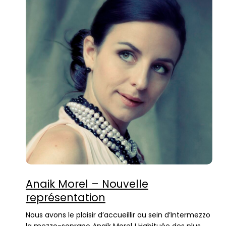
Anaik Morel – Nouvelle
représentation
Nous avons le plaisir d’accueillir au sein d’Intermezzo