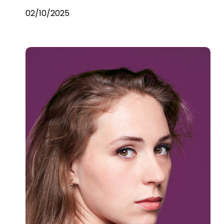
02/10/2025