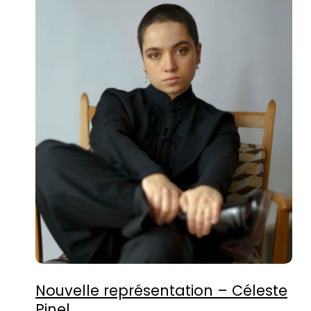
Nouvelle représentation – Céleste
Pinel