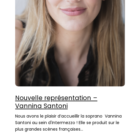
Nouvelle représentation –
Vannina Santoni
Nous avons le plaisir d’accueillir la soprano Vannina
Santoni au sein d'Intermezzo ! Elle se produit sur le
plus grandes scènes françaises…