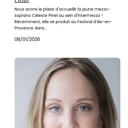
Nous avons le plaisir d'accueillir la jeune mezzo-
soprano Céleste Pinel au sein d'Intermezzo !
Récemment, elle se produit au Festival d’Aix-en-
Provence dans…
08/01/2026