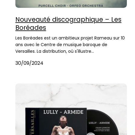
Nouveauté discographique – Les
Boréades
Les Boréades est un ambitieux projet Rameau sur 10
ans avec le Centre de musique baroque de
Versailles. La distribution, où s'illustre…
30/09/2024