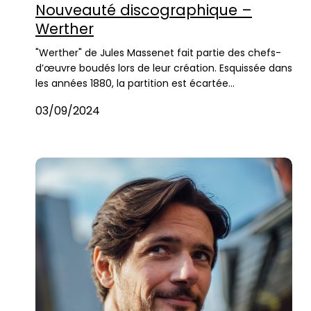
Nouveauté discographique –
Werther
"Werther" de Jules Massenet fait partie des chefs-
d’œuvre boudés lors de leur création. Esquissée dans
les années 1880, la partition est écartée…
03/09/2024