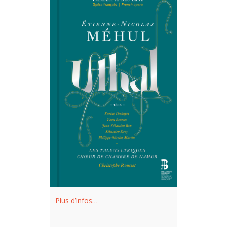
Plus d’infos…