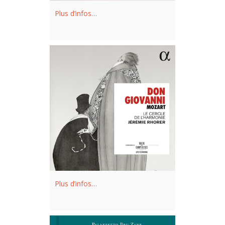
Plus d’infos…
Plus d’infos…