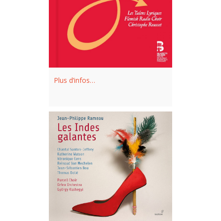
Plus d’infos…