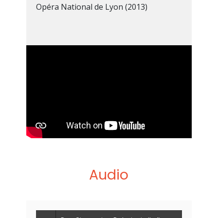
Opéra National de Lyon (2013)
Audio