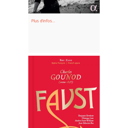
Plus d’infos…