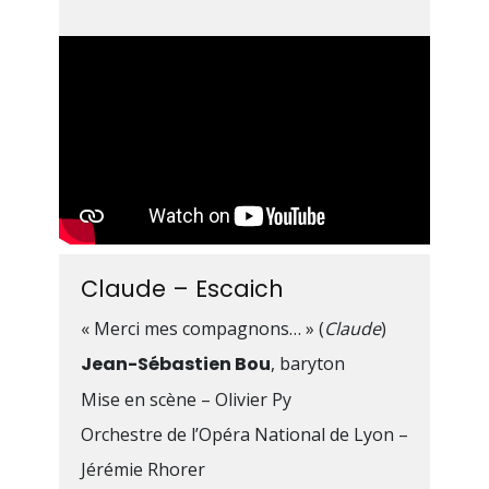
Claude – Escaich
« Merci mes compagnons… » (
Claude
)
Jean-Sébastien Bou
, baryton
Mise en scène – Olivier Py
Orchestre de l’Opéra National de Lyon –
Jérémie Rhorer